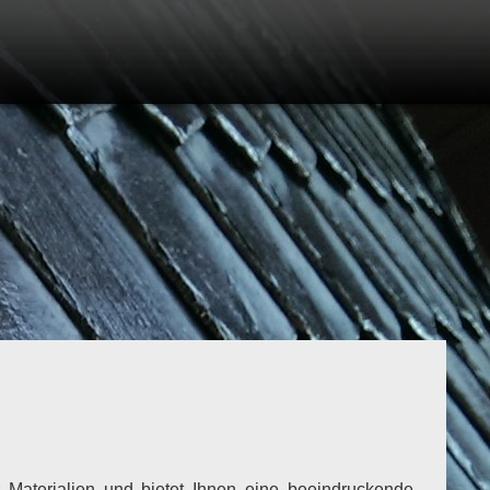
Materialien und bietet Ihnen eine beeindruckende