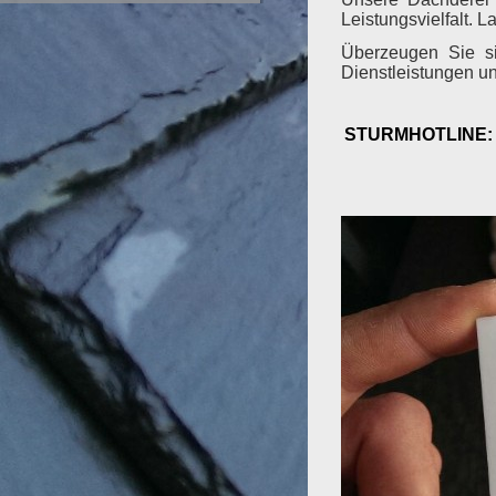
Leistungsvielfalt. 
Überzeugen Sie s
Dienstleistungen u
STURMHOTLINE: 0