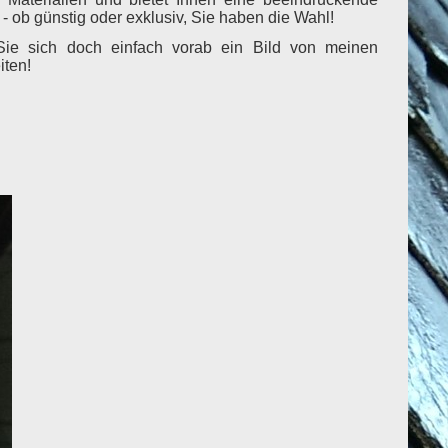
 - ob günstig oder exklusiv, Sie haben die Wahl!
e sich doch einfach vorab ein Bild von meinen
iten!